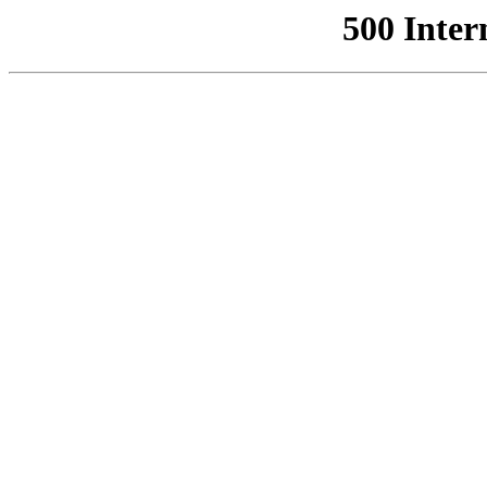
500 Inter