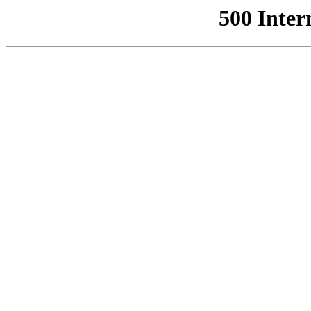
500 Inter