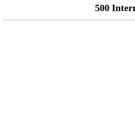
500 Inter